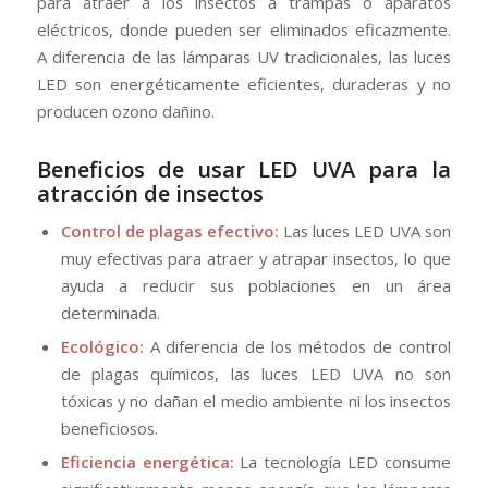
para atraer a los insectos a trampas o aparatos
eléctricos, donde pueden ser eliminados eficazmente.
A diferencia de las lámparas UV tradicionales, las luces
LED son energéticamente eficientes, duraderas y no
producen ozono dañino.
Beneficios de usar LED UVA para la
atracción de insectos
Control de plagas efectivo:
Las luces LED UVA son
muy efectivas para atraer y atrapar insectos, lo que
ayuda a reducir sus poblaciones en un área
determinada.
Ecológico:
A diferencia de los métodos de control
de plagas químicos, las luces LED UVA no son
tóxicas y no dañan el medio ambiente ni los insectos
beneficiosos.
Eficiencia energética:
La tecnología LED consume