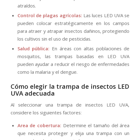
atraídos.
Control de plagas agrícolas:
Las luces LED UVA se
pueden colocar estratégicamente en los campos
para atraer y atrapar insectos dañinos, protegiendo
los cultivos sin el uso de pesticidas.
Salud pública:
En áreas con altas poblaciones de
mosquitos, las trampas basadas en LED UVA
pueden ayudar a reducir el riesgo de enfermedades
como la malaria y el dengue.
Cómo elegir la trampa de insectos LED
UVA adecuada
Al seleccionar una trampa de insectos LED UVA,
considere los siguientes factores:
Area de cobertura:
Determine el tamaño del área
que necesita proteger y elija una trampa con un