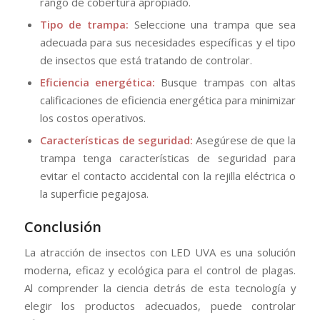
rango de cobertura apropiado.
Tipo de trampa:
Seleccione una trampa que sea
adecuada para sus necesidades específicas y el tipo
de insectos que está tratando de controlar.
Eficiencia energética:
Busque trampas con altas
calificaciones de eficiencia energética para minimizar
los costos operativos.
Características de seguridad:
Asegúrese de que la
trampa tenga características de seguridad para
evitar el contacto accidental con la rejilla eléctrica o
la superficie pegajosa.
Conclusión
La atracción de insectos con LED UVA es una solución
moderna, eficaz y ecológica para el control de plagas.
Al comprender la ciencia detrás de esta tecnología y
elegir los productos adecuados, puede controlar