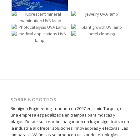
SOBRE NOSOTROS
Biohijyen Engineering, fundada en 2007 en Izmir, Turquía, es
una empresa especializada en trampas para moscas y
plagas. Desde su creación, ha ganado un lugar significativo en
la industria al ofrecer soluciones innovadoras y efectivas. Las
lámparas UVA únicas se producen utilizando tecnologías