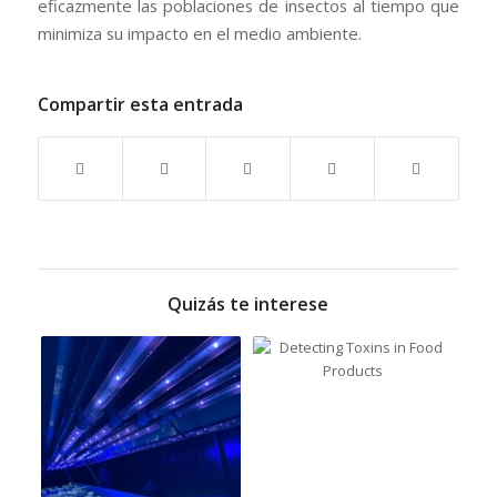
eficazmente las poblaciones de insectos al tiempo que
minimiza su impacto en el medio ambiente.
Compartir esta entrada
Quizás te interese