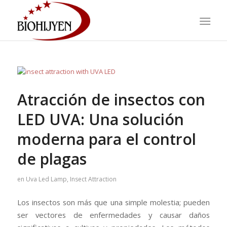
Atracción de insectos con
LED UVA: Una solución
moderna para el control
de plagas
en
Uva Led Lamp
,
Insect Attraction
Los insectos son más que una simple molestia; pueden
ser vectores de enfermedades y causar daños