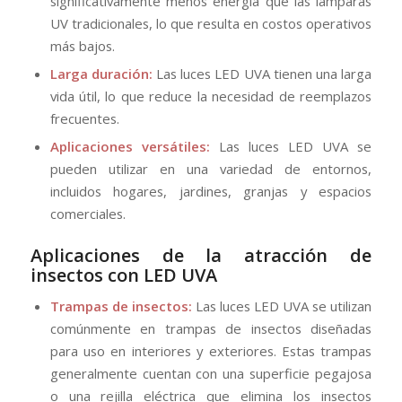
significativamente menos energía que las lámparas
UV tradicionales, lo que resulta en costos operativos
más bajos.
Larga duración:
Las luces LED UVA tienen una larga
vida útil, lo que reduce la necesidad de reemplazos
frecuentes.
Aplicaciones versátiles:
Las luces LED UVA se
pueden utilizar en una variedad de entornos,
incluidos hogares, jardines, granjas y espacios
comerciales.
Aplicaciones de la atracción de
insectos con LED UVA
Trampas de insectos:
Las luces LED UVA se utilizan
comúnmente en trampas de insectos diseñadas
para uso en interiores y exteriores. Estas trampas
generalmente cuentan con una superficie pegajosa
o una rejilla eléctrica que elimina los insectos