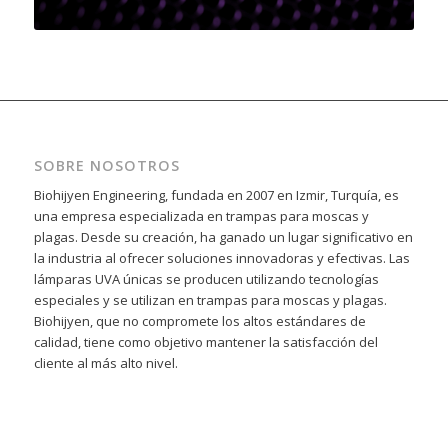
SOBRE NOSOTROS
Biohijyen Engineering, fundada en 2007 en Izmir, Turquía, es
una empresa especializada en trampas para moscas y
plagas. Desde su creación, ha ganado un lugar significativo en
la industria al ofrecer soluciones innovadoras y efectivas. Las
lámparas UVA únicas se producen utilizando tecnologías
especiales y se utilizan en trampas para moscas y plagas.
Biohijyen, que no compromete los altos estándares de
calidad, tiene como objetivo mantener la satisfacción del
cliente al más alto nivel.