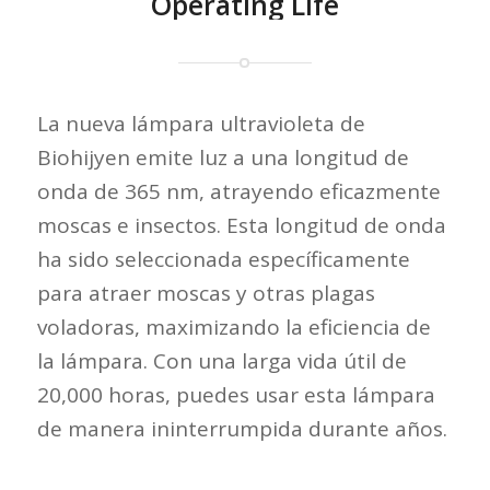
Operating Life
La nueva lámpara ultravioleta de
Biohijyen emite luz a una longitud de
onda de 365 nm, atrayendo eficazmente
moscas e insectos. Esta longitud de onda
ha sido seleccionada específicamente
para atraer moscas y otras plagas
voladoras, maximizando la eficiencia de
la lámpara. Con una larga vida útil de
20,000 horas, puedes usar esta lámpara
de manera ininterrumpida durante años.