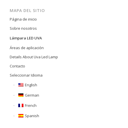
MAPA DEL SITIO
Página de inicio
Sobre nosotros
Lámpara LED UVA
Áreas de aplicación
Details About Uva Led Lamp
Contacto
Seleccionar Idioma
English
German
French
Spanish