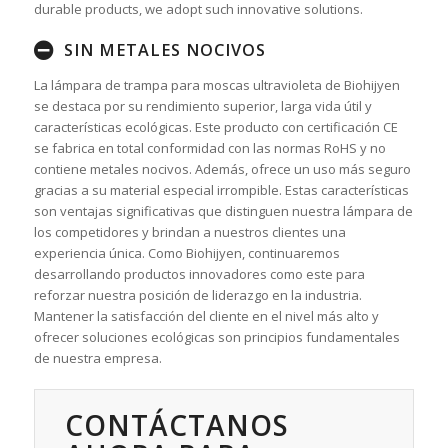
durable products, we adopt such innovative solutions.
SIN METALES NOCIVOS
La lámpara de trampa para moscas ultravioleta de Biohijyen
se destaca por su rendimiento superior, larga vida útil y
características ecológicas. Este producto con certificación CE
se fabrica en total conformidad con las normas RoHS y no
contiene metales nocivos. Además, ofrece un uso más seguro
gracias a su material especial irrompible. Estas características
son ventajas significativas que distinguen nuestra lámpara de
los competidores y brindan a nuestros clientes una
experiencia única. Como Biohijyen, continuaremos
desarrollando productos innovadores como este para
reforzar nuestra posición de liderazgo en la industria.
Mantener la satisfacción del cliente en el nivel más alto y
ofrecer soluciones ecológicas son principios fundamentales
de nuestra empresa.
CONTÁCTANOS