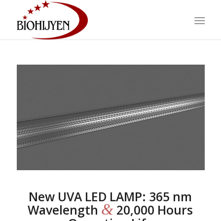
New UVA LED LAMP: 365 nm
&
Wavelength
20,000 Hours