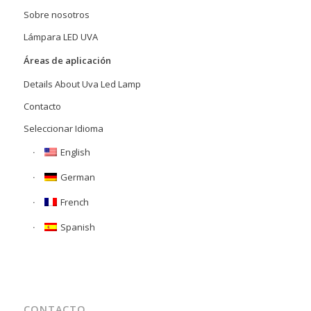
Sobre nosotros
Lámpara LED UVA
Áreas de aplicación
Details About Uva Led Lamp
Contacto
Seleccionar Idioma
English
German
French
Spanish
CONTACTO