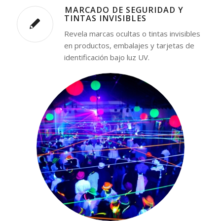
⁠MARCADO DE SEGURIDAD Y
TINTAS INVISIBLES
Revela marcas ocultas o tintas invisibles
en productos, embalajes y tarjetas de
identificación bajo luz UV.