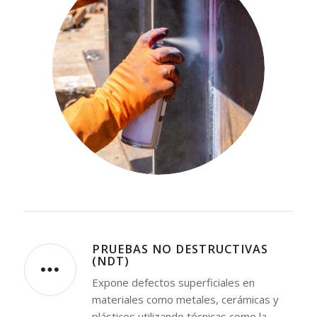
PRUEBAS NO DESTRUCTIVAS
(NDT)
Expone defectos superficiales en
materiales como metales, cerámicas y
plásticos utilizando técnicas como la