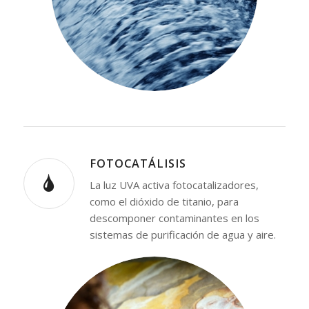
FOTOCATÁLISIS
La luz UVA activa fotocatalizadores,
como el dióxido de titanio, para
descomponer contaminantes en los
sistemas de purificación de agua y aire.