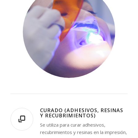
CURADO (ADHESIVOS, RESINAS
Y RECUBRIMIENTOS)
Se utiliza para curar adhesivos,
recubrimientos y resinas en la impresión,