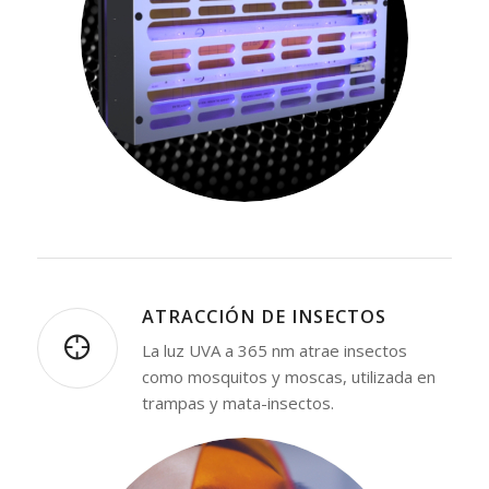
ATRACCIÓN DE INSECTOS
La luz UVA a 365 nm atrae insectos
como mosquitos y moscas, utilizada en
trampas y mata-insectos.