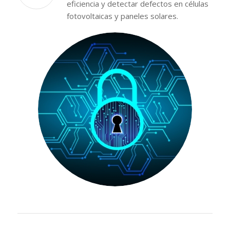
eficiencia y detectar defectos en células
fotovoltaicas y paneles solares.