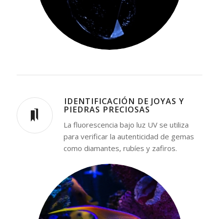
⁠IDENTIFICACIÓN DE JOYAS Y
PIEDRAS PRECIOSAS
La fluorescencia bajo luz UV se utiliza
para verificar la autenticidad de gemas
como diamantes, rubíes y zafiros.