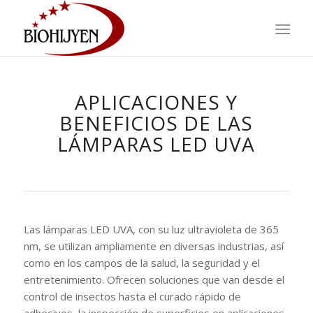
APLICACIONES Y
BENEFICIOS DE LAS
LÁMPARAS LED UVA
Las lámparas LED UVA, con su luz ultravioleta de 365
nm, se utilizan ampliamente en diversas industrias, así
como en los campos de la salud, la seguridad y el
entretenimiento. Ofrecen soluciones que van desde el
control de insectos hasta el curado rápido de