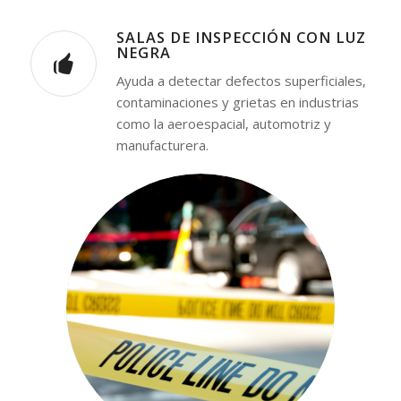
SALAS DE INSPECCIÓN CON LUZ
NEGRA
Ayuda a detectar defectos superficiales,
contaminaciones y grietas en industrias
como la aeroespacial, automotriz y
manufacturera.