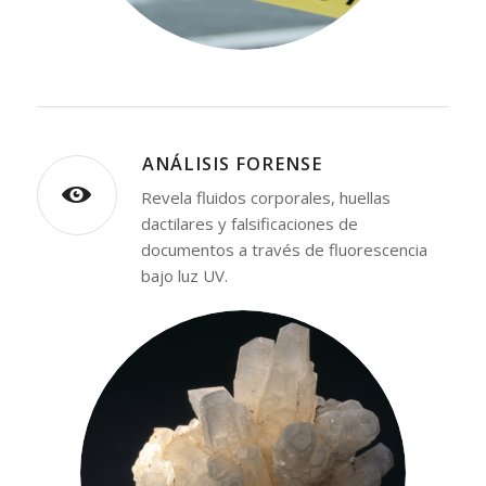
⁠ANÁLISIS FORENSE
Revela fluidos corporales, huellas
dactilares y falsificaciones de
documentos a través de fluorescencia
bajo luz UV.