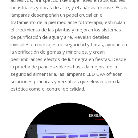
adhesivos, la inspección de superficies en aplicaciones
industriales y obras de arte, y el análisis forense. Estas
lámparas desempeñan un papel crucial en el
tratamiento de la piel mediante fototerapia, estimulan
el crecimiento de las plantas y mejoran los sistemas
de purificación de agua y aire. Revelan detalles
invisibles en marcajes de seguridad y tintas, ayudan en
la verificación de gemas y minerales, y crean
deslumbrantes efectos de luz negra en fiestas. Desde
la prueba de paneles solares hasta la mejora de la
seguridad alimentaria, las lámparas LED UVA ofrecen
soluciones prácticas y versátiles que elevan tanto la
estética como el control de calidad.