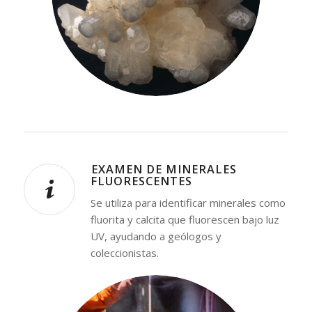
⁠EXAMEN DE MINERALES
FLUORESCENTES
Se utiliza para identificar minerales como
fluorita y calcita que fluorescen bajo luz
UV, ayudando a geólogos y
coleccionistas.