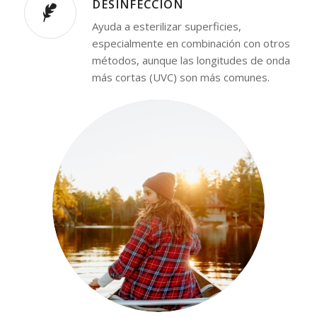
DESINFECCIÓN
Ayuda a esterilizar superficies,
especialmente en combinación con otros
métodos, aunque las longitudes de onda
más cortas (UVC) son más comunes.