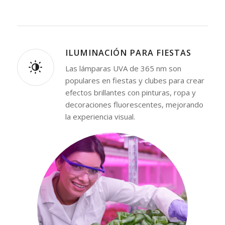
ILUMINACIÓN PARA FIESTAS
Las lámparas UVA de 365 nm son
populares en fiestas y clubes para crear
efectos brillantes con pinturas, ropa y
decoraciones fluorescentes, mejorando
la experiencia visual.