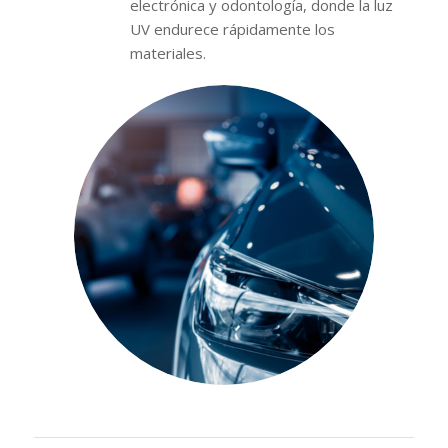
electrónica y odontología, donde la luz
UV endurece rápidamente los
materiales.