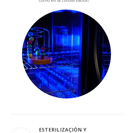
como en la conservación.
⁠ESTERILIZACIÓN Y