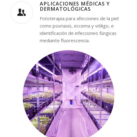
APLICACIONES MÉDICAS Y
DERMATOLÓGICAS
Fototerapia para afecciones de la piel
como psoriasis, eccema y vitiligo, e
identificación de infecciones fúngicas
mediante fluorescencia.