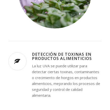
DETECCIÓN DE TOXINAS EN
PRODUCTOS ALIMENTICIOS
La luz UVA se puede utilizar para
detectar ciertas toxinas, contaminantes
o crecimiento de hongos en productos
alimenticios, mejorando los procesos de
seguridad y control de calidad
alimentaria.