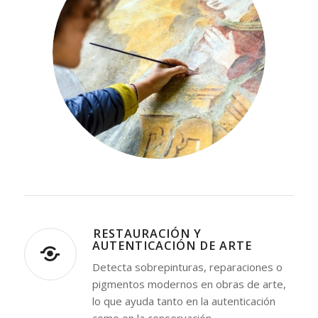
⁠RESTAURACIÓN Y
AUTENTICACIÓN DE ARTE
Detecta sobrepinturas, reparaciones o
pigmentos modernos en obras de arte,
lo que ayuda tanto en la autenticación