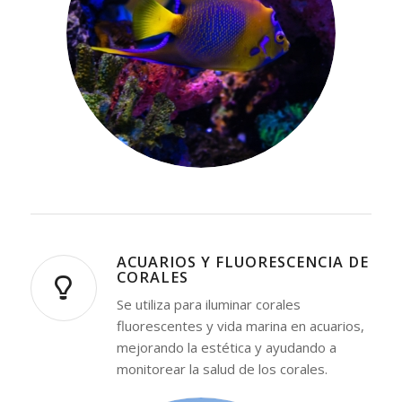
ACUARIOS Y FLUORESCENCIA DE
CORALES
Se utiliza para iluminar corales
fluorescentes y vida marina en acuarios,
mejorando la estética y ayudando a
monitorear la salud de los corales.