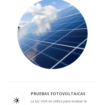
⁠PRUEBAS FOTOVOLTAICAS
La luz UVA se utiliza para evaluar la