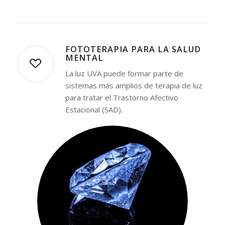
FOTOTERAPIA PARA LA SALUD
MENTAL
La luz UVA puede formar parte de
sistemas más amplios de terapia de luz
para tratar el Trastorno Afectivo
Estacional (SAD).