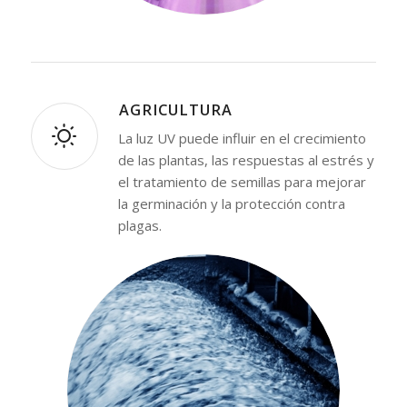
⁠AGRICULTURA
La luz UV puede influir en el crecimiento
de las plantas, las respuestas al estrés y
el tratamiento de semillas para mejorar
la germinación y la protección contra
plagas.