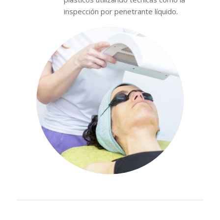
inspección por penetrante líquido.