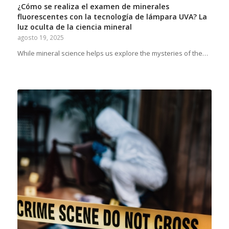
¿Cómo se realiza el examen de minerales
fluorescentes con la tecnología de lámpara UVA? La
luz oculta de la ciencia mineral
agosto 19, 2025
While mineral science helps us explore the mysteries of the…