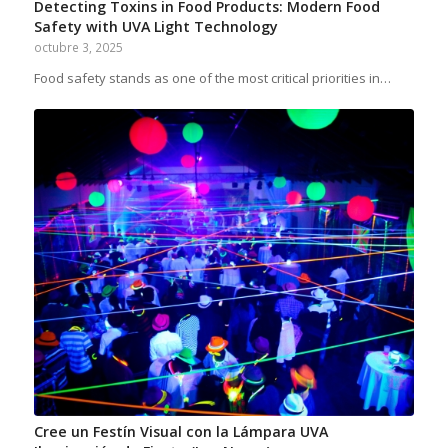
Detecting Toxins in Food Products: Modern Food
Safety with UVA Light Technology
octubre 3, 2025
Food safety stands as one of the most critical priorities in…
Cree un Festín Visual con la Lámpara UVA