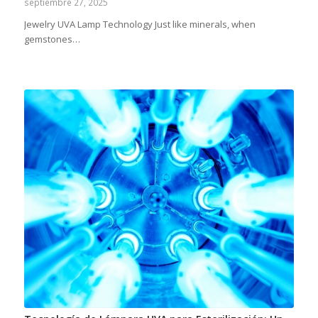
septiembre 27, 2025
Jewelry UVA Lamp Technology Just like minerals, when
gemstones…