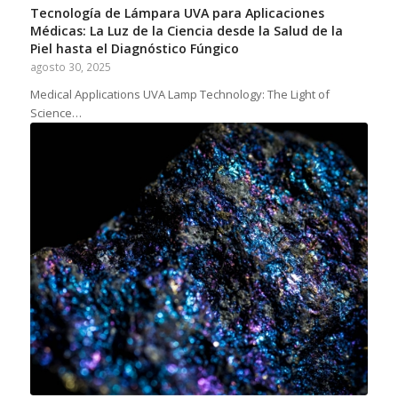
Tecnología de Lámpara UVA para Aplicaciones
Médicas: La Luz de la Ciencia desde la Salud de la
Piel hasta el Diagnóstico Fúngico
agosto 30, 2025
Medical Applications UVA Lamp Technology: The Light of
Science…