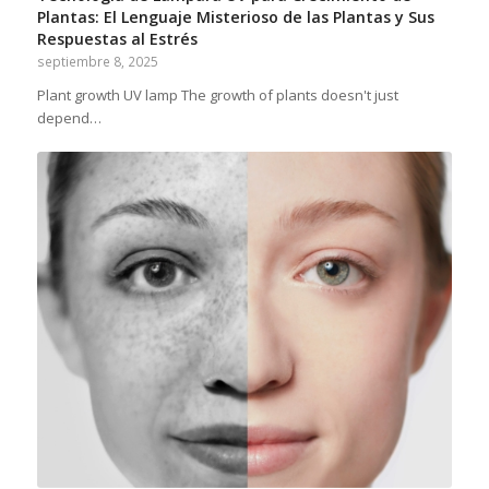
Plantas: El Lenguaje Misterioso de las Plantas y Sus
Respuestas al Estrés
septiembre 8, 2025
Plant growth UV lamp The growth of plants doesn't just
depend…