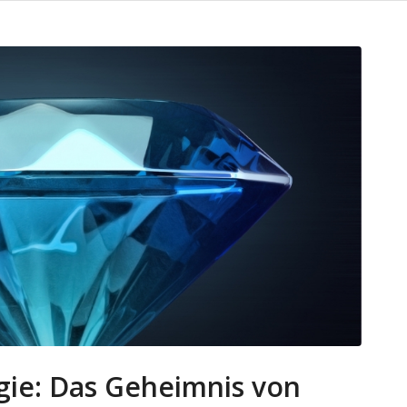
ie: Das Geheimnis von