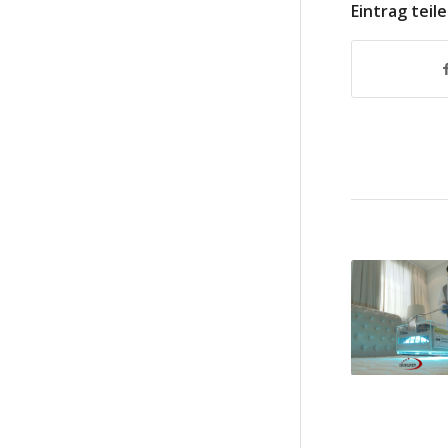
Eintrag teil