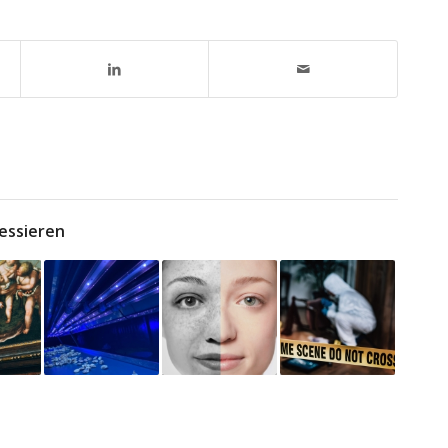
essieren