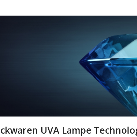
ckwaren UVA Lampe Technolog