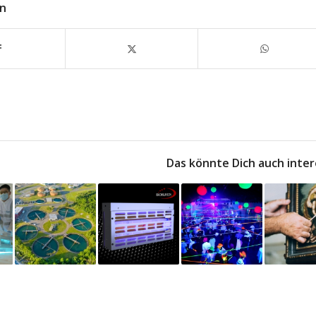
en
Das könnte Dich auch inter