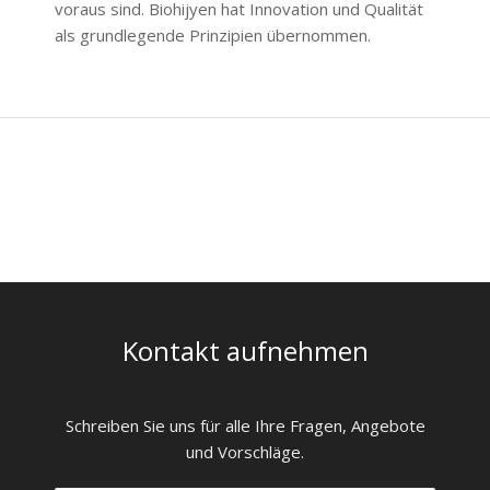
voraus sind. Biohijyen hat Innovation und Qualität
als grundlegende Prinzipien übernommen.
Kontakt aufnehmen
Schreiben Sie uns für alle Ihre Fragen, Angebote
und Vorschläge.