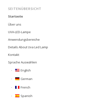
SEITENÜBERSICHT
Startseite
Über uns
UVA-LED-Lampe
Anwendungsbereiche
Details About Uva Led Lamp
Kontakt
Sprache Auswählen
English
German
French
Spanish