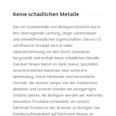
Keine schädlichen Metalle
Die UV-Insektenfalle von Biohijyen besticht durch
ihre überragende Leistung, lange Lebensdauer
und umweltfreundlichen Eigenschaften. Dieses CE-
zertifizierte Produkt wird in voller
Übereinstimmung mit den RoHS-Standards
hergestellt und enthält keine schädlichen Metalle.
Darüber hinaus bietet es dank seines speziellen
unzerbrechlichen Materials eine sicherere
Anwendung. Diese Merkmale sind wesentliche
Vorteile, die unsere Lampe von der Konkurrenz
abheben und unseren Kunden ein einzigartiges
Erlebnis bieten. Als Biohijyen werden wir weiterhin
innovative Produkte entwickeln, um unsere
führende Position in der Branche zu festigen. Die
Kundenzufriedenheit auf höchstem Niveau zu