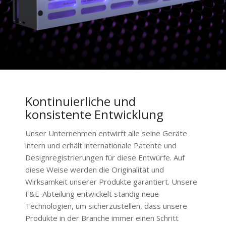
Kontinuierliche und
konsistente Entwicklung
Unser Unternehmen entwirft alle seine Geräte
intern und erhält internationale Patente und
Designregistrierungen für diese Entwürfe. Auf
diese Weise werden die Originalität und
Wirksamkeit unserer Produkte garantiert. Unsere
F&E-Abteilung entwickelt ständig neue
Technologien, um sicherzustellen, dass unsere
Produkte in der Branche immer einen Schritt