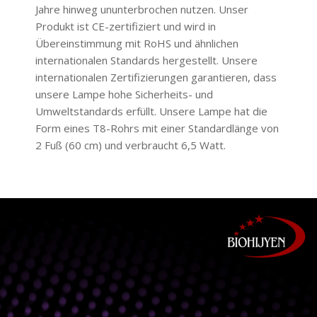
Jahre hinweg ununterbrochen nutzen. Unser
Produkt ist CE-zertifiziert und wird in
Übereinstimmung mit RoHS und ähnlichen
internationalen Standards hergestellt. Unsere
internationalen Zertifizierungen garantieren, dass
unsere Lampe hohe Sicherheits- und
Umweltstandards erfüllt. Unsere Lampe hat die
Form eines T8-Rohrs mit einer Standardlänge von
2 Fuß (60 cm) und verbraucht 6,5 Watt.