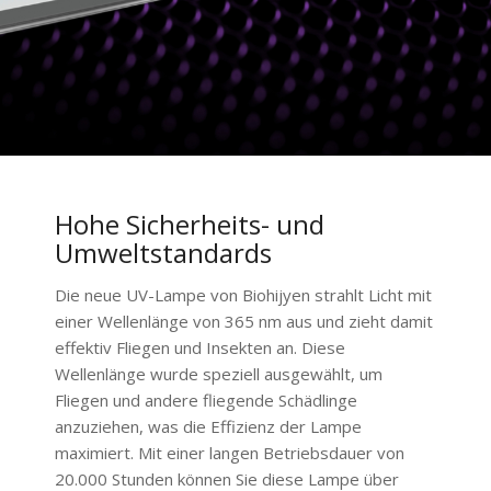
Hohe Sicherheits- und
Umweltstandards
Die neue UV-Lampe von Biohijyen strahlt Licht mit
einer Wellenlänge von 365 nm aus und zieht damit
effektiv Fliegen und Insekten an. Diese
Wellenlänge wurde speziell ausgewählt, um
Fliegen und andere fliegende Schädlinge
anzuziehen, was die Effizienz der Lampe
maximiert. Mit einer langen Betriebsdauer von
20.000 Stunden können Sie diese Lampe über