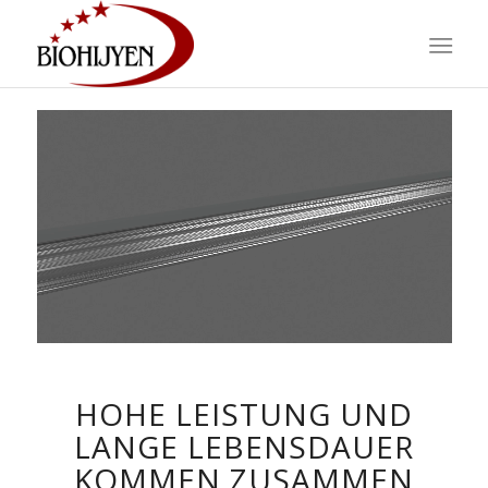
HOHE LEISTUNG UND
LANGE LEBENSDAUER
KOMMEN ZUSAMMEN