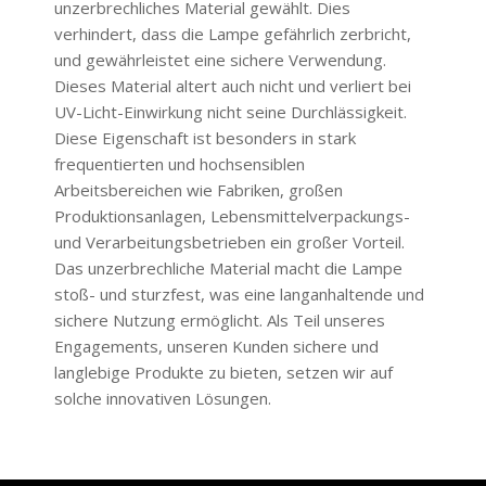
unzerbrechliches Material gewählt. Dies
verhindert, dass die Lampe gefährlich zerbricht,
und gewährleistet eine sichere Verwendung.
Dieses Material altert auch nicht und verliert bei
UV-Licht-Einwirkung nicht seine Durchlässigkeit.
Diese Eigenschaft ist besonders in stark
frequentierten und hochsensiblen
Arbeitsbereichen wie Fabriken, großen
Produktionsanlagen, Lebensmittelverpackungs-
und Verarbeitungsbetrieben ein großer Vorteil.
Das unzerbrechliche Material macht die Lampe
stoß- und sturzfest, was eine langanhaltende und
sichere Nutzung ermöglicht. Als Teil unseres
Engagements, unseren Kunden sichere und
langlebige Produkte zu bieten, setzen wir auf
solche innovativen Lösungen.