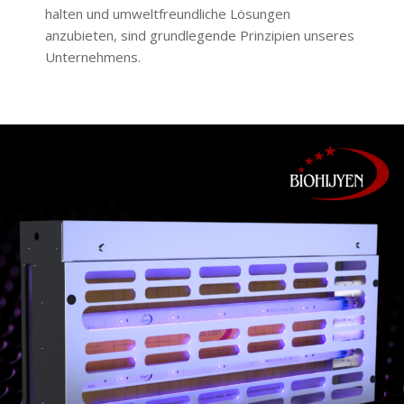
halten und umweltfreundliche Lösungen
anzubieten, sind grundlegende Prinzipien unseres
Unternehmens.