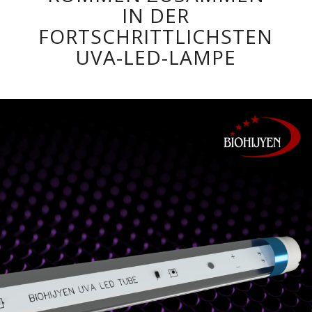
IN DER
FORTSCHRITTLICHSTEN
UVA-LED-LAMPE