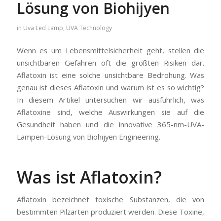
Lösung von Biohijyen
in
Uva Led Lamp
,
UVA Technology
Wenn es um Lebensmittelsicherheit geht, stellen die
unsichtbaren Gefahren oft die größten Risiken dar.
Aflatoxin ist eine solche unsichtbare Bedrohung. Was
genau ist dieses Aflatoxin und warum ist es so wichtig?
In diesem Artikel untersuchen wir ausführlich, was
Aflatoxine sind, welche Auswirkungen sie auf die
Gesundheit haben und die innovative 365-nm-UVA-
Lampen-Lösung von Biohijyen Engineering.
Was ist Aflatoxin?
Aflatoxin bezeichnet toxische Substanzen, die von
bestimmten Pilzarten produziert werden. Diese Toxine,