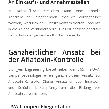
An Einkaufs- und Annahmestellen
An Rohstoff-Annahmestellen kann eine schnelle
Kontrolle der eingehenden Produkte durchgeführt
werden, wodurch der Eintritt kontaminierter Produkte
in die Anlage verhindert wird. Dies ist entscheidend für
den Schutz der gesamten Produktionskette.
Ganzheitlicher Ansatz bei
der Aflatoxin-Kontrolle
Biohijyen Engineering bietet neben der 365-nm-UVA-
Lampentechnologie einen ganzheitlichen Ansatz zur
Aflatoxin-Kontrolle. Dieser Ansatz umfasst Insekten-
und Schädlingsbekämpfung, um die Bildung von
Aflatoxin zu verhindern.
UVA-Lampen-Fliegenfallen