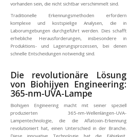
vorhanden sein, die nicht sichtbar verschimmelt sind.
Traditionelle Erkennungsmethoden erfordern
komplexe und kostspielige Analysen, die in
Laborumgebungen durchgeführt werden. Dies schafft
erhebliche Herausforderungen, insbesondere in
Produktions- und Lagerungsprozessen, bei denen
schnelle Entscheidungen notwendig sind.
Die revolutionäre Lösung
von Biohijyen Engineering:
365-nm-UVA-Lampe
Biohijyen Engineering macht mit seiner speziell
produzierten 365-nm-Wellenlängen-UVA-
Lampentechnologie, die die Aflatoxin-Erkennung
revolutioniert hat, einen Unterschied in der Branche.
Diese innovative Technologie hat die Fähigkeit,