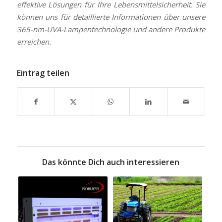
effektive Lösungen für Ihre Lebensmittelsicherheit. Sie
können uns für detaillierte Informationen über unsere
365-nm-UVA-Lampentechnologie und andere Produkte
erreichen.
Eintrag teilen
Das könnte Dich auch interessieren