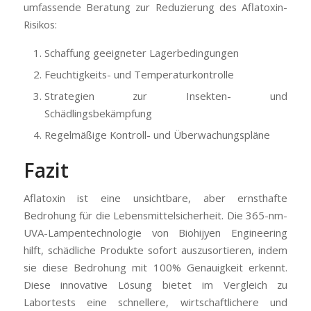
umfassende Beratung zur Reduzierung des Aflatoxin-
Risikos:
Schaffung geeigneter Lagerbedingungen
Feuchtigkeits- und Temperaturkontrolle
Strategien zur Insekten- und
Schädlingsbekämpfung
Regelmäßige Kontroll- und Überwachungspläne
Fazit
Aflatoxin ist eine unsichtbare, aber ernsthafte
Bedrohung für die Lebensmittelsicherheit. Die 365-nm-
UVA-Lampentechnologie von Biohijyen Engineering
hilft, schädliche Produkte sofort auszusortieren, indem
sie diese Bedrohung mit 100% Genauigkeit erkennt.
Diese innovative Lösung bietet im Vergleich zu
Labortests eine schnellere, wirtschaftlichere und