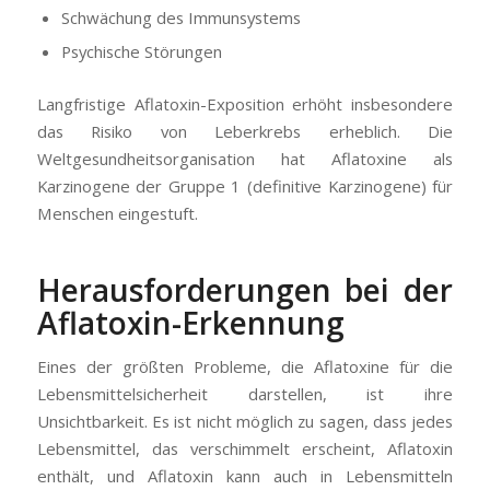
Schwächung des Immunsystems
Psychische Störungen
Langfristige Aflatoxin-Exposition erhöht insbesondere
das Risiko von Leberkrebs erheblich. Die
Weltgesundheitsorganisation hat Aflatoxine als
Karzinogene der Gruppe 1 (definitive Karzinogene) für
Menschen eingestuft.
Herausforderungen bei der
Aflatoxin-Erkennung
Eines der größten Probleme, die Aflatoxine für die
Lebensmittelsicherheit darstellen, ist ihre
Unsichtbarkeit. Es ist nicht möglich zu sagen, dass jedes
Lebensmittel, das verschimmelt erscheint, Aflatoxin
enthält, und Aflatoxin kann auch in Lebensmitteln