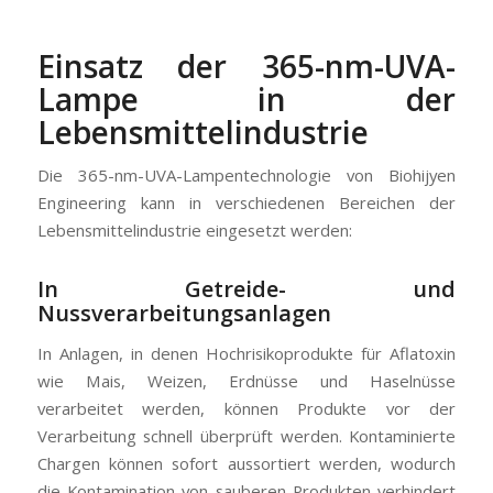
Einsatz der 365-nm-UVA-
Lampe in der
Lebensmittelindustrie
Die 365-nm-UVA-Lampentechnologie von Biohijyen
Engineering kann in verschiedenen Bereichen der
Lebensmittelindustrie eingesetzt werden:
In Getreide- und
Nussverarbeitungsanlagen
In Anlagen, in denen Hochrisikoprodukte für Aflatoxin
wie Mais, Weizen, Erdnüsse und Haselnüsse
verarbeitet werden, können Produkte vor der
Verarbeitung schnell überprüft werden. Kontaminierte
Chargen können sofort aussortiert werden, wodurch
die Kontamination von sauberen Produkten verhindert