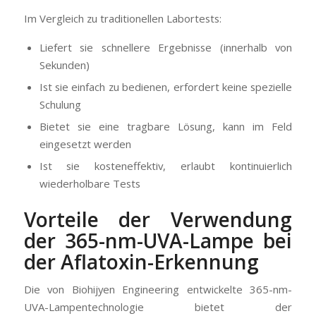
Im Vergleich zu traditionellen Labortests:
Liefert sie schnellere Ergebnisse (innerhalb von
Sekunden)
Ist sie einfach zu bedienen, erfordert keine spezielle
Schulung
Bietet sie eine tragbare Lösung, kann im Feld
eingesetzt werden
Ist sie kosteneffektiv, erlaubt kontinuierlich
wiederholbare Tests
Vorteile der Verwendung
der 365-nm-UVA-Lampe bei
der Aflatoxin-Erkennung
Die von Biohijyen Engineering entwickelte 365-nm-
UVA-Lampentechnologie bietet der