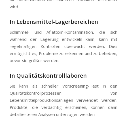
wird.
In Lebensmittel-Lagerbereichen
Schimmel- und Aflatoxin-Kontamination, die sich
während der Lagerung entwickeln kann, kann mit
regelmäßigen Kontrollen überwacht werden. Dies
ermöglicht es, Probleme zu erkennen und zu beheben,
bevor sie größer werden.
In Qualitätskontrolllaboren
Sie kann als schneller Vorscreening-Test in den
Qualitätskontrollprozessen von
Lebensmittelproduktionsanlagen verwendet werden.
Produkte, die verdächtig erscheinen, können dann
detaillierteren Analysen unterzogen werden.