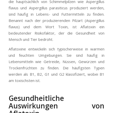
die hauptsächlich von Schimmelpilzen wie Aspergillus
flavus und Aspergillus parasiticus produziert werden,
sind häufig in Lebens- und Futtermitteln zu finden.
Benannt nach der produzierenden Pilzart (Aspergillus
flavus) und dem Wort Toxin, ist Aflatoxin ein
bedeutender Risikofaktor, der die Gesundheit von
Mensch und Tier bedroht.
Aflatoxine entwickeln sich typischerweise in warmen
und feuchten Umgebungen. Sie sind häufig in
Lebensmitteln wie Getreide, Nüssen, Gewürzen und
Trockenfrüchten zu finden. Die häufigsten Typen
werden als B1, B2, G1 und G2 klassifiziert, wobei B1
am toxischsten ist.
Gesundheitliche
Auswirkungen von