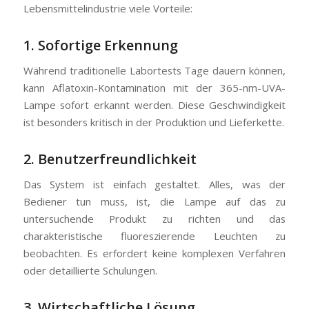
Lebensmittelindustrie viele Vorteile:
1. Sofortige Erkennung
Während traditionelle Labortests Tage dauern können,
kann Aflatoxin-Kontamination mit der 365-nm-UVA-
Lampe sofort erkannt werden. Diese Geschwindigkeit
ist besonders kritisch in der Produktion und Lieferkette.
2. Benutzerfreundlichkeit
Das System ist einfach gestaltet. Alles, was der
Bediener tun muss, ist, die Lampe auf das zu
untersuchende Produkt zu richten und das
charakteristische fluoreszierende Leuchten zu
beobachten. Es erfordert keine komplexen Verfahren
oder detaillierte Schulungen.
3. Wirtschaftliche Lösung