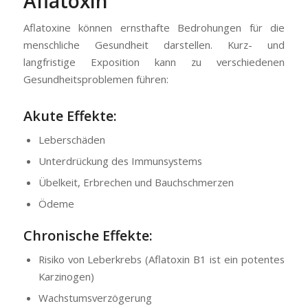
Aflatoxin
Aflatoxine können ernsthafte Bedrohungen für die
menschliche Gesundheit darstellen. Kurz- und
langfristige Exposition kann zu verschiedenen
Gesundheitsproblemen führen:
Akute Effekte:
Leberschäden
Unterdrückung des Immunsystems
Übelkeit, Erbrechen und Bauchschmerzen
Ödeme
Chronische Effekte:
Risiko von Leberkrebs (Aflatoxin B1 ist ein potentes
Karzinogen)
Wachstumsverzögerung