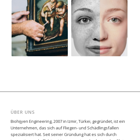
ÜBER UNS
Biohijyen Engineering, 2007 in Izmir, Türkei, gegründet, ist ein
Unternehmen, das sich auf Fliegen- und Schädlingsfallen
spezialisiert hat. Seit seiner Gründung hat es sich durch