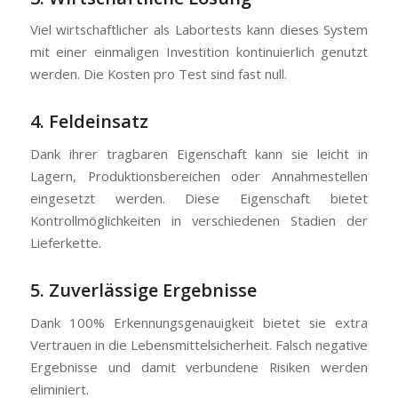
Viel wirtschaftlicher als Labortests kann dieses System
mit einer einmaligen Investition kontinuierlich genutzt
werden. Die Kosten pro Test sind fast null.
4. Feldeinsatz
Dank ihrer tragbaren Eigenschaft kann sie leicht in
Lagern, Produktionsbereichen oder Annahmestellen
eingesetzt werden. Diese Eigenschaft bietet
Kontrollmöglichkeiten in verschiedenen Stadien der
Lieferkette.
5. Zuverlässige Ergebnisse
Dank 100% Erkennungsgenauigkeit bietet sie extra
Vertrauen in die Lebensmittelsicherheit. Falsch negative
Ergebnisse und damit verbundene Risiken werden
eliminiert.