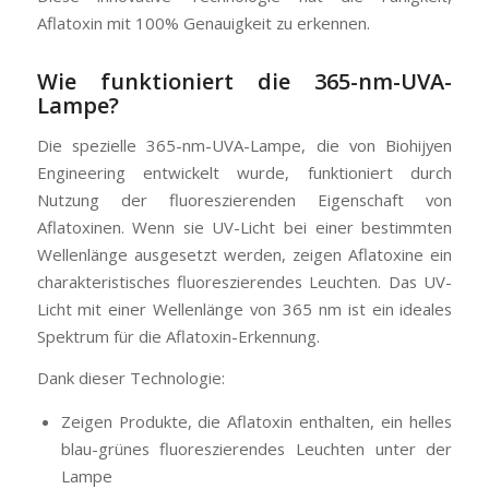
Aflatoxin mit 100% Genauigkeit zu erkennen.
Wie funktioniert die 365-nm-UVA-
Lampe?
Die spezielle 365-nm-UVA-Lampe, die von Biohijyen
Engineering entwickelt wurde, funktioniert durch
Nutzung der fluoreszierenden Eigenschaft von
Aflatoxinen. Wenn sie UV-Licht bei einer bestimmten
Wellenlänge ausgesetzt werden, zeigen Aflatoxine ein
charakteristisches fluoreszierendes Leuchten. Das UV-
Licht mit einer Wellenlänge von 365 nm ist ein ideales
Spektrum für die Aflatoxin-Erkennung.
Dank dieser Technologie:
Zeigen Produkte, die Aflatoxin enthalten, ein helles
blau-grünes fluoreszierendes Leuchten unter der
Lampe