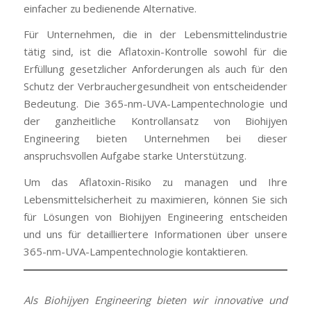
einfacher zu bedienende Alternative.
Für Unternehmen, die in der Lebensmittelindustrie
tätig sind, ist die Aflatoxin-Kontrolle sowohl für die
Erfüllung gesetzlicher Anforderungen als auch für den
Schutz der Verbrauchergesundheit von entscheidender
Bedeutung. Die 365-nm-UVA-Lampentechnologie und
der ganzheitliche Kontrollansatz von Biohijyen
Engineering bieten Unternehmen bei dieser
anspruchsvollen Aufgabe starke Unterstützung.
Um das Aflatoxin-Risiko zu managen und Ihre
Lebensmittelsicherheit zu maximieren, können Sie sich
für Lösungen von Biohijyen Engineering entscheiden
und uns für detailliertere Informationen über unsere
365-nm-UVA-Lampentechnologie kontaktieren.
Als Biohijyen Engineering bieten wir innovative und