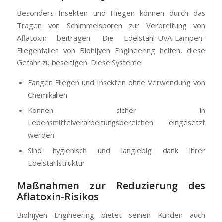
Besonders Insekten und Fliegen können durch das
Tragen von Schimmelsporen zur Verbreitung von
Aflatoxin beitragen. Die Edelstahl-UVA-Lampen-
Fliegenfallen von Biohijyen Engineering helfen, diese
Gefahr zu beseitigen. Diese Systeme:
Fangen Fliegen und Insekten ohne Verwendung von
Chemikalien
Können sicher in
Lebensmittelverarbeitungsbereichen eingesetzt
werden
Sind hygienisch und langlebig dank ihrer
Edelstahlstruktur
Maßnahmen zur Reduzierung des
Aflatoxin-Risikos
Biohijyen Engineering bietet seinen Kunden auch