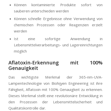
Können kontaminierte Produkte sofort von
sauberen unterschieden werden
Können schnelle Ergebnisse ohne Verwendung von
chemischen Prozessen oder Reagenzien erzielt
werden
Ist eine sofortige Anwendung in
Lebensmittelverarbeitungs- und Lagereinrichtungen
möglich
Aflatoxin-Erkennung mit 100%
Genauigkeit
Das wichtigste Merkmal der 365-nm-UVA-
Lampentechnologie von Biohijyen Engineering ist ihre
Fähigkeit, Aflatoxin mit 100% Genauigkeit zu erkennen.
Dieses Merkmal stellt eine revolutionäre Entwicklung in
den Prozessen der Lebensmittelsicherheit und
Qualitätskontrolle dar.