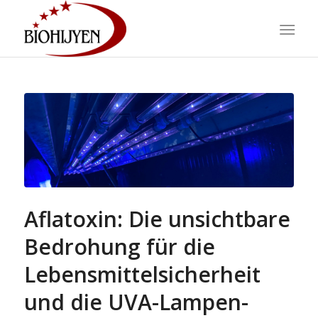
Aflatoxin: Die unsichtbare
Bedrohung für die
Lebensmittelsicherheit
und die UVA-Lampen-