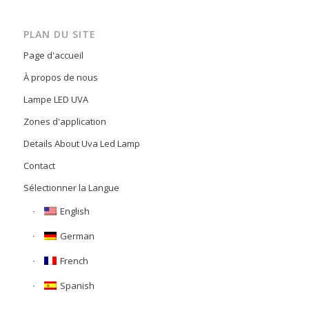
PLAN DU SITE
Page d'accueil
À propos de nous
Lampe LED UVA
Zones d'application
Details About Uva Led Lamp
Contact
Sélectionner la Langue
English
German
French
Spanish