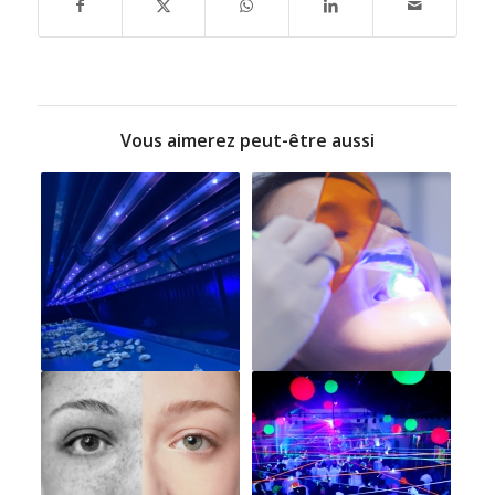
Vous aimerez peut-être aussi