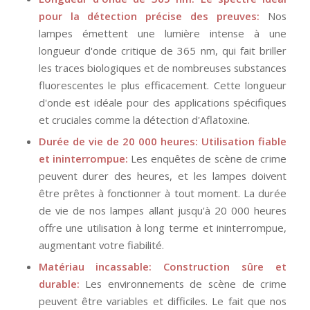
pour la détection précise des preuves:
Nos
lampes émettent une lumière intense à une
longueur d'onde critique de 365 nm, qui fait briller
les traces biologiques et de nombreuses substances
fluorescentes le plus efficacement. Cette longueur
d'onde est idéale pour des applications spécifiques
et cruciales comme la détection d'Aflatoxine.
Durée de vie de 20 000 heures: Utilisation fiable
et ininterrompue:
Les enquêtes de scène de crime
peuvent durer des heures, et les lampes doivent
être prêtes à fonctionner à tout moment. La durée
de vie de nos lampes allant jusqu'à 20 000 heures
offre une utilisation à long terme et ininterrompue,
augmentant votre fiabilité.
Matériau incassable: Construction sûre et
durable:
Les environnements de scène de crime
peuvent être variables et difficiles. Le fait que nos