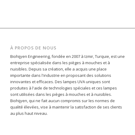
À PROPOS DE NOUS
Biohijyen Engineering, fondée en 2007 à Izmir, Turquie, est une
entreprise spécialisée dans les pièges à mouches et à
nuisibles. Depuis sa création, elle a acquis une place
importante dans l'industrie en proposant des solutions
innovantes et efficaces. Des lampes UVA uniques sont
produites à l'aide de technologies spéciales et ces lampes
sont utilisées dans les pièges à mouches et à nuisibles.
Biohijyen, qui ne fait aucun compromis sur les normes de
qualité élevées, vise à maintenir la satisfaction de ses clients
au plus haut niveau.