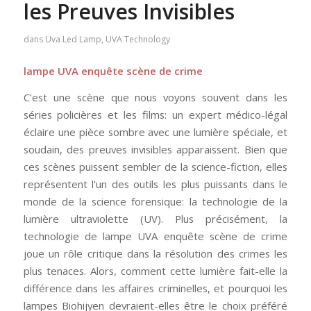
les Preuves Invisibles
dans
Uva Led Lamp
,
UVA Technology
lampe UVA enquête scène de crime
C'est une scène que nous voyons souvent dans les
séries policières et les films: un expert médico-légal
éclaire une pièce sombre avec une lumière spéciale, et
soudain, des preuves invisibles apparaissent. Bien que
ces scènes puissent sembler de la science-fiction, elles
représentent l'un des outils les plus puissants dans le
monde de la science forensique: la technologie de la
lumière ultraviolette (UV). Plus précisément, la
technologie de lampe UVA enquête scène de crime
joue un rôle critique dans la résolution des crimes les
plus tenaces. Alors, comment cette lumière fait-elle la
différence dans les affaires criminelles, et pourquoi les
lampes Biohijyen devraient-elles être le choix préféré