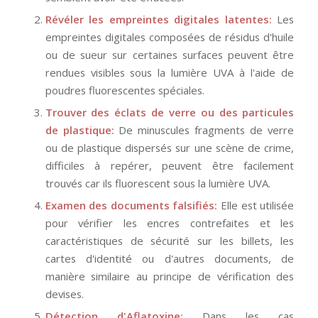
Révéler les empreintes digitales latentes:
Les
empreintes digitales composées de résidus d'huile
ou de sueur sur certaines surfaces peuvent être
rendues visibles sous la lumière UVA à l'aide de
poudres fluorescentes spéciales.
Trouver des éclats de verre ou des particules
de plastique:
De minuscules fragments de verre
ou de plastique dispersés sur une scène de crime,
difficiles à repérer, peuvent être facilement
trouvés car ils fluorescent sous la lumière UVA.
Examen des documents falsifiés:
Elle est utilisée
pour vérifier les encres contrefaites et les
caractéristiques de sécurité sur les billets, les
cartes d'identité ou d'autres documents, de
manière similaire au principe de vérification des
devises.
Détection d'Aflatoxine:
Dans les cas