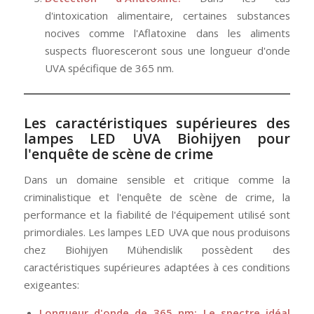
d'intoxication alimentaire, certaines substances
nocives comme l'Aflatoxine dans les aliments
suspects fluoresceront sous une longueur d'onde
UVA spécifique de 365 nm.
Les caractéristiques supérieures des
lampes LED UVA
Biohijyen
pour
l'enquête de scène de crime
Dans un domaine sensible et critique comme la
criminalistique et l'enquête de scène de crime, la
performance et la fiabilité de l'équipement utilisé sont
primordiales. Les lampes LED UVA que nous produisons
chez Biohijyen Mühendislik possèdent des
caractéristiques supérieures adaptées à ces conditions
exigeantes:
Longueur d'onde de 365 nm: Le spectre idéal