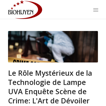
Le Rôle Mystérieux de la
Technologie de Lampe
UVA Enquête Scène de
Crime: L'Art de Dévoiler