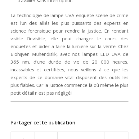
travailler sans interruption.
La technologie de lampe UVA enquête scène de crime
est l'un des alliés les plus puissants des experts en
science forensique pour rendre la justice. En rendant
visible l'invisible, elle peut changer le cours des
enquêtes et aider à faire la lumière sur la vérité. Chez
Biohijyen Mühendislik, avec nos lampes LED UVA de
365 nm, d'une durée de vie de 20 000 heures,
incassables et certifiées, nous veillons à ce que les
experts de ce domaine vital disposent des outils les
plus fiables. Car la justice commence là où même le plus
petit détail n'est pas négligé!
Partager cette publication