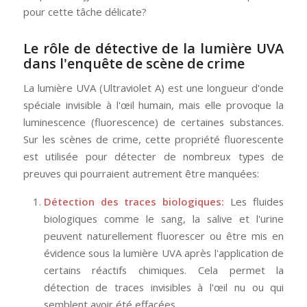
pour cette tâche délicate?
Le rôle de détective de la lumière UVA
dans l'enquête de scène de crime
La lumière UVA (Ultraviolet A) est une longueur d'onde
spéciale invisible à l'œil humain, mais elle provoque la
luminescence (fluorescence) de certaines substances.
Sur les scènes de crime, cette propriété fluorescente
est utilisée pour détecter de nombreux types de
preuves qui pourraient autrement être manquées:
Détection des traces biologiques:
Les fluides
biologiques comme le sang, la salive et l'urine
peuvent naturellement fluorescer ou être mis en
évidence sous la lumière UVA après l'application de
certains réactifs chimiques. Cela permet la
détection de traces invisibles à l'œil nu ou qui
semblent avoir été effacées.