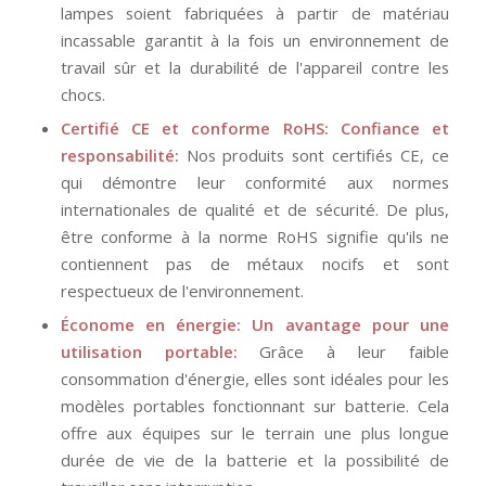
lampes soient fabriquées à partir de matériau
incassable garantit à la fois un environnement de
travail sûr et la durabilité de l'appareil contre les
chocs.
Certifié CE et conforme RoHS: Confiance et
responsabilité:
Nos produits sont certifiés CE, ce
qui démontre leur conformité aux normes
internationales de qualité et de sécurité. De plus,
être conforme à la norme RoHS signifie qu'ils ne
contiennent pas de métaux nocifs et sont
respectueux de l'environnement.
Économe en énergie: Un avantage pour une
utilisation portable:
Grâce à leur faible
consommation d'énergie, elles sont idéales pour les
modèles portables fonctionnant sur batterie. Cela
offre aux équipes sur le terrain une plus longue
durée de vie de la batterie et la possibilité de